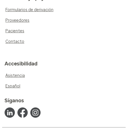
Formularios de derivación
Proveedores
Pacientes
Contacto
Accesibilidad
Asistencia
Español
Síganos