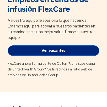
infusión FlexCare
A nuestro equipo le apasiona lo que hacemos.
Estamos aquí para apoyar a nuestros pacientes en
su camino hacia una mejor salud. Únase a nuestro
equipo.
Ver vacantes
FlexCare ahora forma parte de Optum®, una subsidiaria
de UnitedHealth Group®. Se le redirigirá al sitio web de
empleos de UnitedHealth Group.