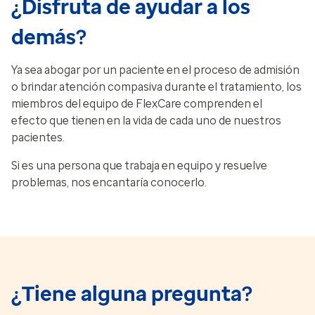
¿Disfruta de ayudar a los
demás?
Ya sea abogar por un paciente en el proceso de admisión
o brindar atención compasiva durante el tratamiento, los
miembros del equipo de FlexCare comprenden el
efecto que tienen en la vida de cada uno de nuestros
pacientes.
Si es una persona que trabaja en equipo y resuelve
problemas, nos encantaría conocerlo.
¿Tiene alguna pregunta?