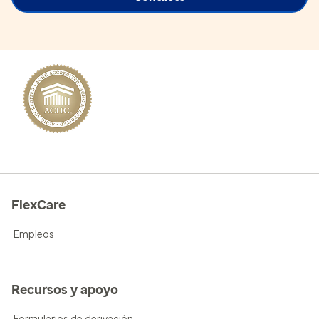
FlexCare
Empleos
Recursos y apoyo