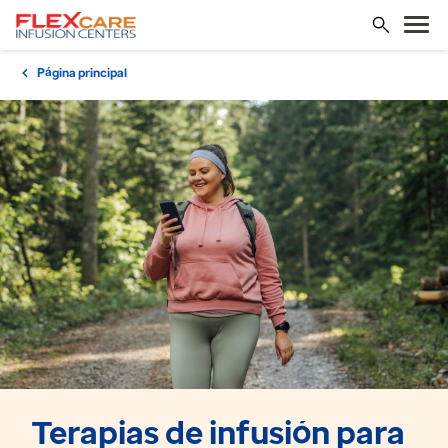
Página principal
Terapias de infusión para