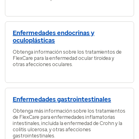
Enfermedades endocrinas y
oculoplásticas
Obtenga información sobre los tratamientos de
FlexCare para la enfermedad ocular tiroidea y
otras afecciones oculares.
Enfermedades gastrointestinales
Obtenga más información sobre los tratamientos
de FlexCare para enfermedades inflamatorias
intestinales, incluida la enfermedad de Crohn y la
colitis ulcerosa, y otras afecciones
gastrointestinales.