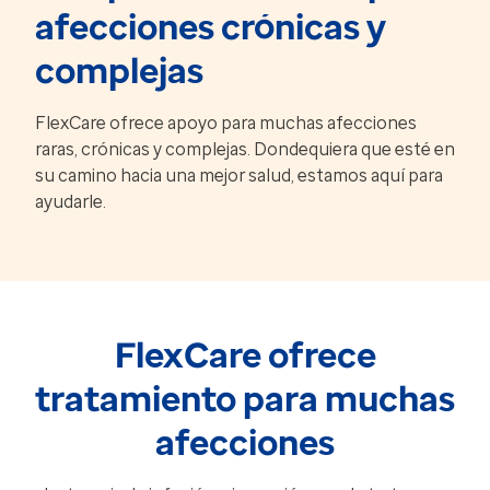
afecciones crónicas y
complejas
FlexCare ofrece apoyo para muchas afecciones
raras, crónicas y complejas. Dondequiera que esté en
su camino hacia una mejor salud, estamos aquí para
ayudarle.
FlexCare ofrece
tratamiento para muchas
afecciones