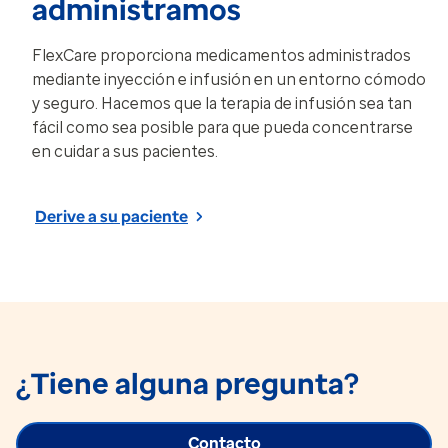
administramos
FlexCare proporciona medicamentos administrados
mediante inyección e infusión en un entorno cómodo
y seguro. Hacemos que la terapia de infusión sea tan
fácil como sea posible para que pueda concentrarse
en cuidar a sus pacientes.
Derive a su paciente
¿Tiene alguna pregunta?
Contacto