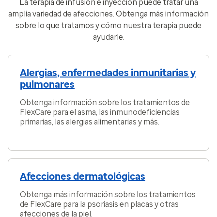
La terapia de infusión e inyección puede tratar una
amplia variedad de afecciones. Obtenga más información
sobre lo que tratamos y cómo nuestra terapia puede
ayudarle.
Alergias, enfermedades inmunitarias y
pulmonares
Obtenga información sobre los tratamientos de
FlexCare para el asma, las inmunodeficiencias
primarias, las alergias alimentarias y más.
Afecciones dermatológicas
Obtenga más información sobre los tratamientos
de FlexCare para la psoriasis en placas y otras
afecciones de la piel.