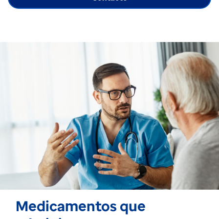
Medicamentos que