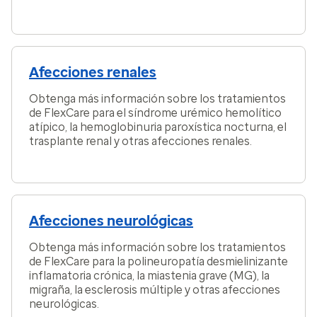
Afecciones renales
Obtenga más información sobre los tratamientos
de FlexCare para el síndrome urémico hemolítico
atípico, la hemoglobinuria paroxística nocturna, el
trasplante renal y otras afecciones renales.
Afecciones neurológicas
Obtenga más información sobre los tratamientos
de FlexCare para la polineuropatía desmielinizante
inflamatoria crónica, la miastenia grave (MG), la
migraña, la esclerosis múltiple y otras afecciones
neurológicas.