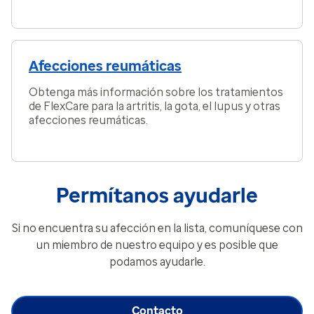
Afecciones reumáticas
Obtenga más información sobre los tratamientos
de FlexCare para la artritis, la gota, el lupus y otras
afecciones reumáticas.
Permítanos ayudarle
Si no encuentra su afección en la lista, comuníquese con
un miembro de nuestro equipo y es posible que
podamos ayudarle.
Contacto